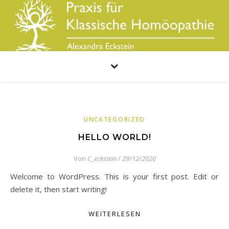
UNCATEGORIZED
HELLO WORLD!
Von
C_eckstein
/
29/12/2020
Welcome to WordPress. This is your first post. Edit or
delete it, then start writing!
WEITERLESEN