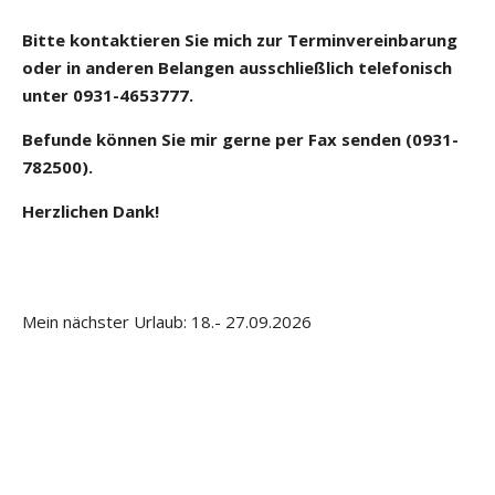
Bitte kontaktieren Sie mich zur Terminvereinbarung
oder in anderen Belangen ausschließlich telefonisch
unter 0931-4653777.
Befunde können Sie mir gerne per Fax senden (0931-
782500).
Herzlichen Dank!
Mein nächster Urlaub: 18.- 27.09.2026