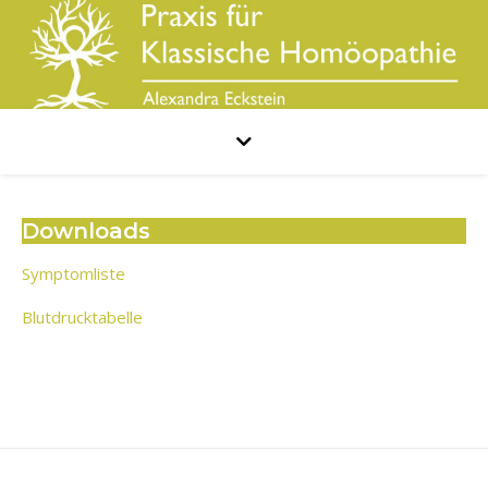
Downloads
Symptomliste
Blutdrucktabelle